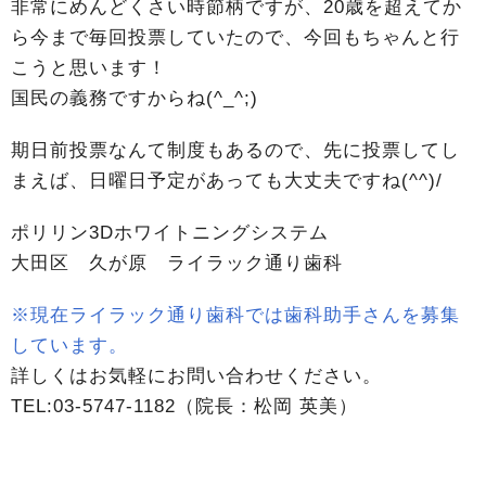
非常にめんどくさい時節柄ですが、20歳を超えてか
ら今まで毎回投票していたので、今回もちゃんと行
こうと思います！
国民の義務ですからね(^_^;)
期日前投票なんて制度もあるので、先に投票してし
まえば、日曜日予定があっても大丈夫ですね(^^)/
ポリリン3Dホワイトニングシステム
大田区 久が原 ライラック通り歯科
※現在ライラック通り歯科では歯科助手さんを募集
しています。
詳しくはお気軽にお問い合わせください。
TEL:03-5747-1182（院長：松岡 英美）