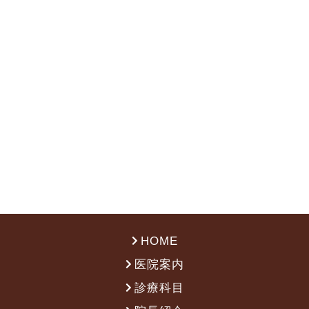
HOME
医院案内
診療科目