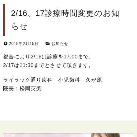
2/16、17診療時間変更のお知
らせ
2018年2月15日
お知らせ
都合により2/16は診療を17:00まで、
2/17は11:30までとさせて頂きます。
ライラック通り歯科 小児歯科 久が原
院長：松岡英美