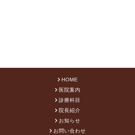
HOME
医院案内
診療科目
院長紹介
お知らせ
お問い合わせ