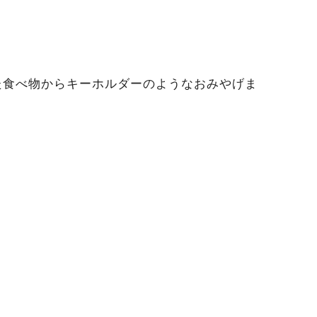
た食べ物からキーホルダーのようなおみやげま