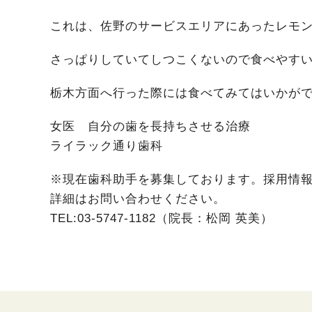
これは、佐野のサービスエリアにあったレモ
さっぱりしていてしつこくないので食べやす
栃木方面へ行った際には食べてみてはいかがでし
女医 自分の歯を長持ちさせる治療
ライラック通り歯科
※現在歯科助手を募集しております。採用情
詳細はお問い合わせください。
TEL:03-5747-1182（院長：松岡 英美）