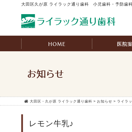
大田区久が原 ライラック通り歯科
小児歯科・予防歯科
HOME
医院
お知らせ
大田区・久が原 ライラック通り歯科
>
お知らせ
>
ライラ
レモン牛乳♪