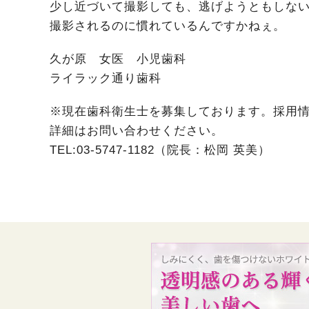
少し近づいて撮影しても、逃げようともしな
撮影されるのに慣れているんですかねぇ。
久が原 女医 小児歯科
ライラック通り歯科
※現在歯科衛生士を募集しております。採用
詳細はお問い合わせください。
TEL:03-5747-1182（院長：松岡 英美）