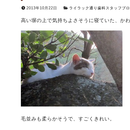
2013年10月22日
ライラック通り歯科スタッフブロ
高い塀の上で気持ちよさそうに寝ていた、かわ
毛並みも柔らかそうで、すごくきれい。