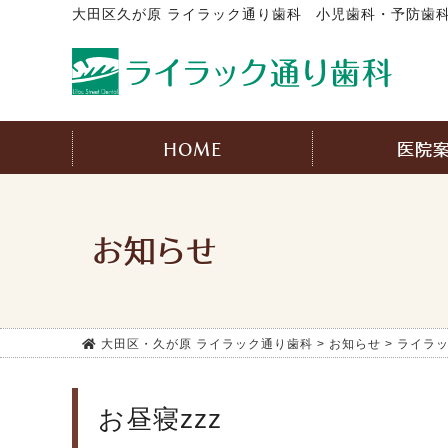
大田区久が原 ライラック通り歯科
小児歯科・予防歯科
HOME
医院
お知らせ
大田区・久が原 ライラック通り歯科
>
お知らせ
>
ライラ
お昼寝zzz