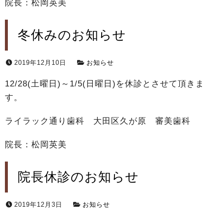
院長：松岡英美
冬休みのお知らせ
2019年12月10日
お知らせ
12/28(土曜日)～1/5(日曜日)を休診とさせて頂きま
す。
ライラック通り歯科 大田区久が原 審美歯科
院長：松岡英美
院長休診のお知らせ
2019年12月3日
お知らせ