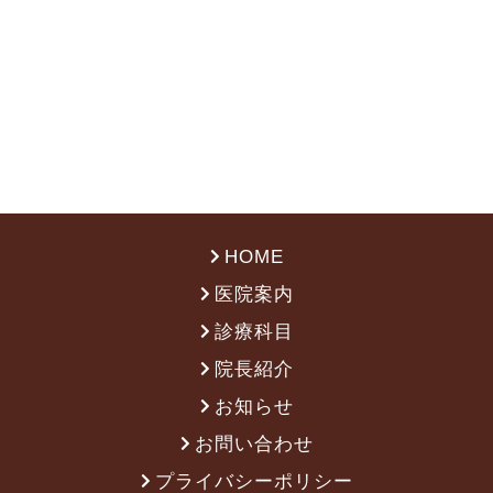
HOME
医院案内
診療科目
院長紹介
お知らせ
お問い合わせ
プライバシーポリシー