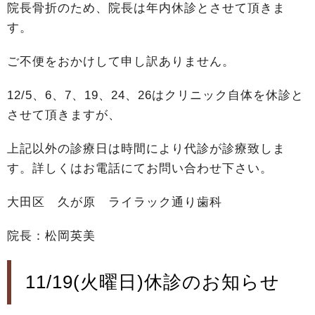
院長骨折のため、院長は年内休診とさせて頂きま
す。
ご不便をおかけして申し訳ありません。
12/5、6、7、19、24、26はクリニック自体を休診と
させて頂きますが、
上記以外の診療日は時間により代診が診療致しま
す。詳しくはお電話にてお問い合わせ下さい。
大田区 久が原 ライラック通り歯科
院長：松岡英美
11/19(火曜日)休診のお知らせ