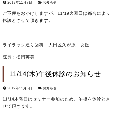
2019年11月7日
お知らせ
ご不便をおかけしますが、11/19火曜日は都合により
休診とさせて頂きます。
ライラック通り歯科 大田区久が原 女医
院長：松岡英美
11/14(木)午後休診のお知らせ
2019年11月5日
お知らせ
11/14木曜日はセミナー参加のため、午後を休診とさ
せて頂きます。