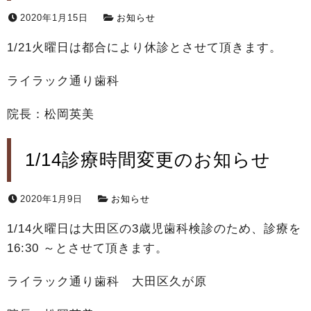
2020年1月15日
お知らせ
1/21火曜日は都合により休診とさせて頂きます。
ライラック通り歯科
院長：松岡英美
1/14診療時間変更のお知らせ
2020年1月9日
お知らせ
1/14火曜日は大田区の3歳児歯科検診のため、診療を
16:30 ～とさせて頂きます。
ライラック通り歯科 大田区久が原