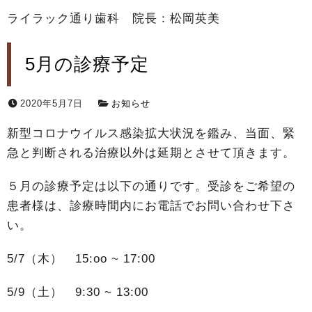
ライラック通り歯科 院長：松岡英美
5月の診療予定
2020年5月7日
お知らせ
新型コロナウイルス感染拡大状況を鑑み、当面、緊
急と判断される治療以外は延期とさせて頂きます。
５月の診療予定は以下の通りです。受診をご希望の
患者様は、診療時間内にお電話でお問い合わせ下さ
い。
5/7（木） 15:oo ~ 17:00
5/9（土） 9:30 ~ 13:00