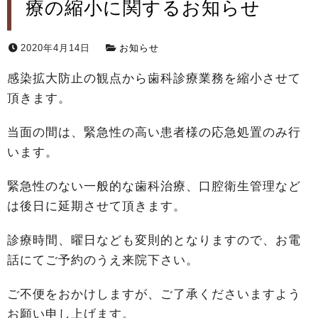
療の縮小に関するお知らせ
2020年4月14日
お知らせ
感染拡大防止の観点から歯科診療業務を縮小させて
頂きます。
当面の間は、緊急性の高い患者様の応急処置のみ行
います。
緊急性のない一般的な歯科治療、口腔衛生管理など
は後日に延期させて頂きます。
診療時間、曜日なども変則的となりますので、お電
話にてご予約のうえ来院下さい。
ご不便をおかけしますが、ご了承くださいますよう
お願い申し上げます。