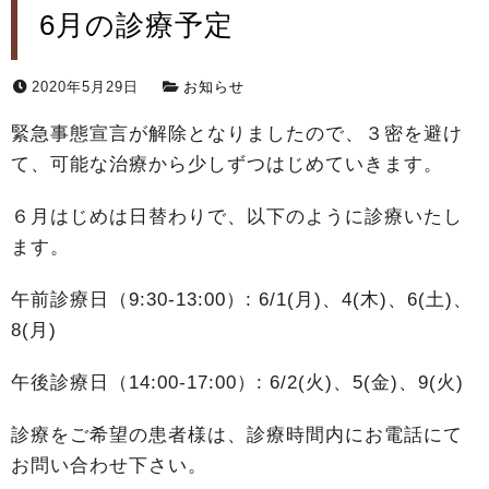
6月の診療予定
2020年5月29日
お知らせ
緊急事態宣言が解除となりましたので、３密を避け
て、可能な治療から少しずつはじめていきます。
６月はじめは日替わりで、以下のように診療いたし
ます。
午前診療日（9:30-13:00）: 6/1(月)、4(木)、6(土)、
8(月)
午後診療日（14:00-17:00）: 6/2(火)、5(金)、9(火)
診療をご希望の患者様は、診療時間内にお電話にて
お問い合わせ下さい。