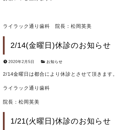
ライラック通り歯科 院長：松岡英美
2/14(金曜日)休診のお知らせ
2020年2月5日
お知らせ
2/14金曜日は都合により休診とさせて頂きます。
ライラック通り歯科
院長：松岡英美
1/21(火曜日)休診のお知らせ