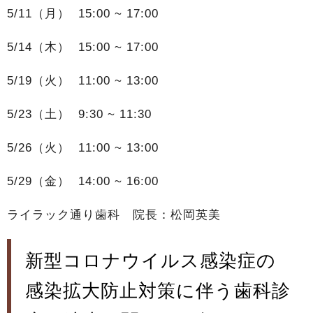
5/11（月） 15:00 ~ 17:00
5/14（木） 15:00 ~ 17:00
5/19（火） 11:00 ~ 13:00
5/23（土） 9:30 ~ 11:30
5/26（火） 11:00 ~ 13:00
5/29（金） 14:00 ~ 16:00
ライラック通り歯科 院長：松岡英美
新型コロナウイルス感染症の
感染拡大防止対策に伴う歯科診