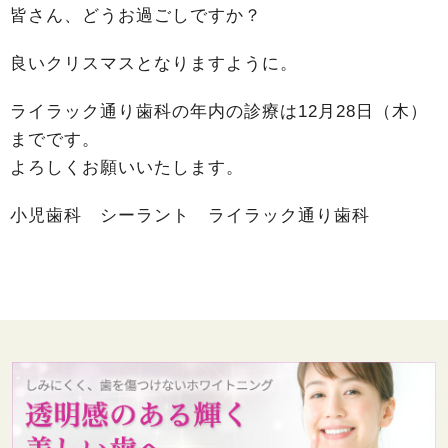
皆さん、どうお過ごしですか？
良いクリスマスとなりますように。
ライラック通り歯科の年内の診療は12月28日（木）
までです。
よろしくお願いいたします。
小児歯科 シーラント ライラック通り歯科