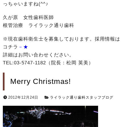
っちゃいますね(^^♪
久が原 女性歯科医師
根管治療 ライラック通り歯科
※現在歯科衛生士を募集しております。採用情報は
コチラ
－★
詳細はお問い合わせください。
TEL:03-5747-1182（院長：松岡 英美）
Merry Christmas!
2012年12月24日
ライラック通り歯科スタッフブログ