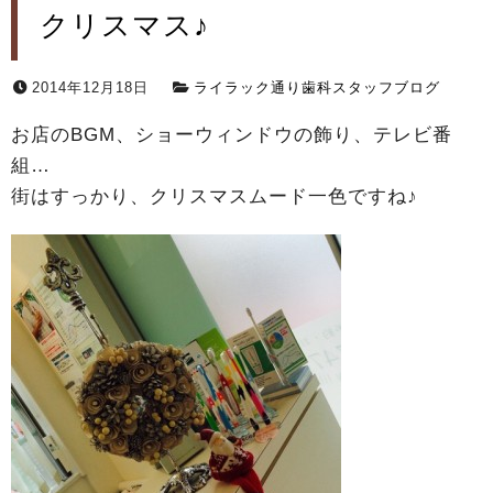
クリスマス♪
2014年12月18日
ライラック通り歯科スタッフブログ
お店のBGM、ショーウィンドウの飾り、テレビ番
組…
街はすっかり、クリスマスムード一色ですね♪