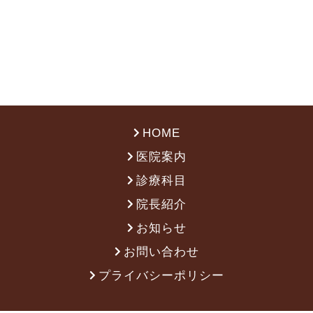
HOME
医院案内
診療科目
院長紹介
お知らせ
お問い合わせ
プライバシーポリシー