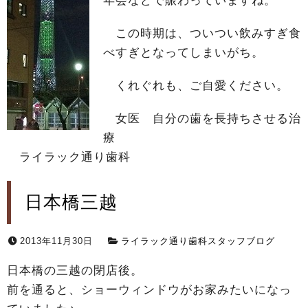
年会などで賑わっていますね。
この時期は、ついつい飲みすぎ食
べすぎとなってしまいがち。
くれぐれも、ご自愛ください。
女医 自分の歯を長持ちさせる治
療
ライラック通り歯科
日本橋三越
2013年11月30日
ライラック通り歯科スタッフブログ
日本橋の三越の閉店後。
前を通ると、ショーウィンドウがお家みたいになっ