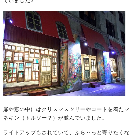
ていました♪
扉や窓の中にはクリスマスツリーやコートを着たマ
ネキン（トルソー？）が並んでいました。
ライトアップもされていて、ふら～っと寄りたくな