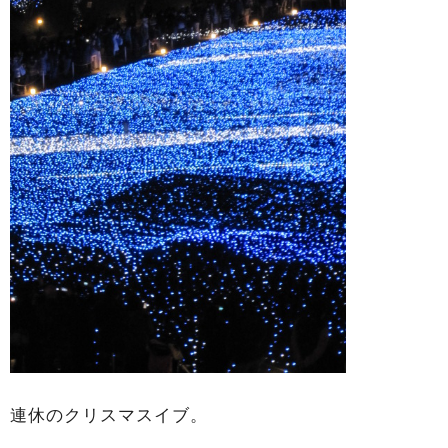
連休のクリスマスイブ。