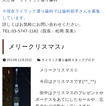
※現在ライラック通り歯科では歯科助手さんを募集
しています。
詳しくはお気軽にお問い合わせください。
TEL:03-5747-1182（院長：松岡 英美）
メリークリスマス♪
2013年12月25日
ライラック通り歯科スタッフブログ
メリークリスマス☆
今日はクリスマスです(*^_^*)
街中はクリスマスのプレゼントや
ボーナスをあてにしたセールや、忘