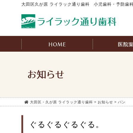
大田区久が原 ライラック通り歯科
小児歯科・予防歯科
HOME
医院
お知らせ
大田区・久が原 ライラック通り歯科
>
お知らせ
>
パン
ぐるぐるぐるぐる。