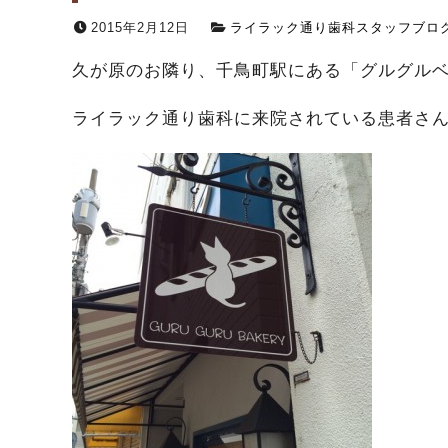
2015年2月12日
ライラック通り歯科スタッフブロ
久が原のお隣り、千鳥町駅にある「グルグル
ライラック通り歯科に来院されている患者さん