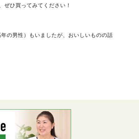
、ぜひ買ってみてください！
高年の男性）もいましたが、おいしいものの話