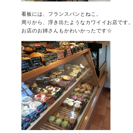
看板には、フランスパンとねこ。
周りから、浮き出たようなカワイイお店です
お店のお姉さんもかわいかったです☆