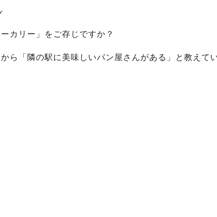
グ
ベーカリー」をご存じですか？
から「隣の駅に美味しいパン屋さんがある」と教えてい