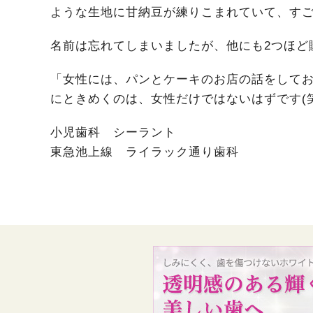
ような生地に甘納豆が練りこまれていて、すご
名前は忘れてしまいましたが、他にも2つほど購入
「女性には、パンとケーキのお店の話をして
にときめくのは、女性だけではないはずです(笑
小児歯科 シーラント
東急池上線 ライラック通り歯科