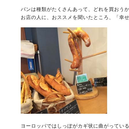
パンは種類がたくさんあって、どれを買おうか迷
お店の人に、おススメを聞いたところ、「幸
ヨーロッパではしっぽがカギ状に曲がってい