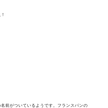
入！
の名前がついているようです。フランスパンの