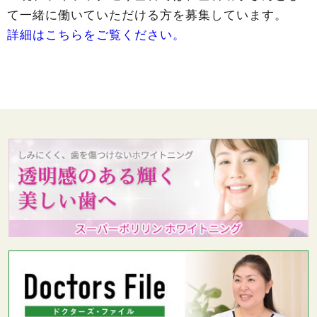
て一緒に働いていただける方を募集しています。
詳細はこちらをご覧ください。