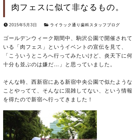
肉フェスに似て非なるもの。
2015年5月3日
ライラック通り歯科スタッフブログ
ゴールデンウィーク期間中、駒沢公園で開催されて
いる「肉フェス」というイベントの宣伝を見て、
「こういうところへ行ってみたいけど、炎天下に何
十分も並ぶのは嫌だ…」と思っていました。
そんな時、西新宿にある新宿中央公園で似たような
ことやってて、そんなに混雑してない、という情報
を得たので新宿へ行ってきました！