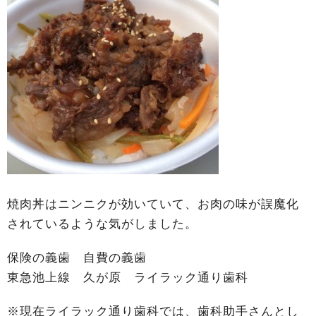
焼肉丼はニンニクが効いていて、お肉の味が誤魔化
されているような気がしました。
保険の義歯 自費の義歯
東急池上線 久が原 ライラック通り歯科
※現在ライラック通り歯科では、歯科助手さんとし