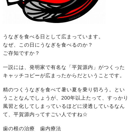
うなぎを食べる日として広まっています。
なぜ、この日にうなぎを食べるのか？
ご存知ですか？
一説には、発明家で有名な「平賀源内」がつくった
キャッチコピーが広まったからだということです。
精のつくうなぎを食べて暑い夏を乗り切ろう。とい
うことなんでしょうが、200年以上たって、すっかり
風習と化してしまっているほどに浸透しているなん
て、平賀源内ってすごい人ですね☆
歯の根の治療 歯内療法