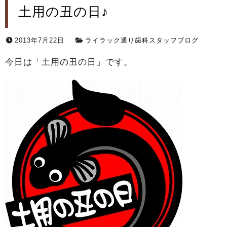
土用の丑の日♪
2013年7月22日
ライラック通り歯科スタッフブログ
今日は「土用の丑の日」です。