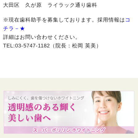
大田区 久が原 ライラック通り歯科
※現在歯科助手を募集しております。採用情報は
コ
チラ－★
詳細はお問い合わせください。
TEL:03-5747-1182（院長：松岡 英美）