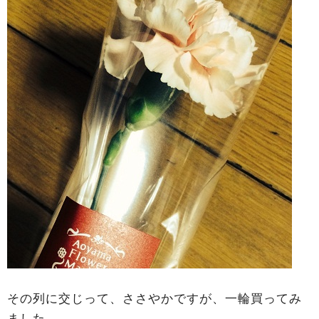
その列に交じって、ささやかですが、一輪買ってみ
ました。