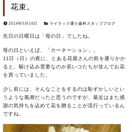
花束。
2014年5月14日
ライラック通り歯科スタッフブログ
先日の日曜日は「母の日」でしたね。
母の日といえば、「カーネーション」。
11日（日）の夜に、とある花屋さんの前を通りかか
ると、駆け込み需要なのか若いコたちが並んでお花
を買っていました。
少し前には、そんなことをするのは恥ずかしいとい
うような風潮だったと思うのですが、最近はまた感
謝の気持ちを込めて花を贈ることが流行っているん
ですね。