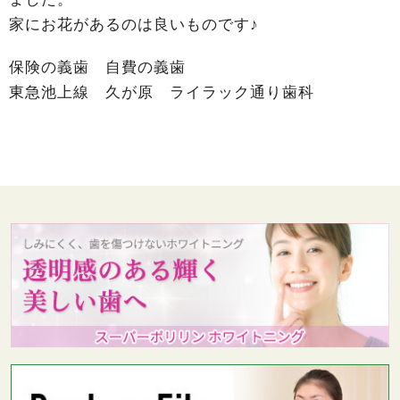
家にお花があるのは良いものです♪
保険の義歯 自費の義歯
東急池上線 久が原 ライラック通り歯科