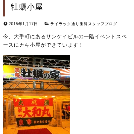
牡蠣小屋
2015年1月17日
ライラック通り歯科スタッフブログ
今、大手町にあるサンケイビルの一階イベントスペ
ースにカキ小屋ができています！