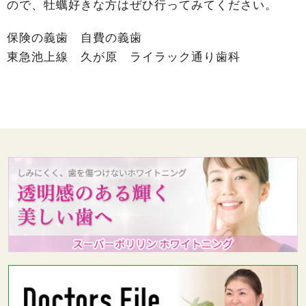
ので、牡蠣好きな方はぜひ行ってみてください。
保険の義歯 自費の義歯
東急池上線 久が原 ライラック通り歯科