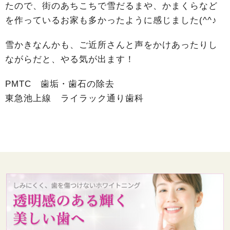
たので、街のあちこちで雪だるまや、かまくらなど
を作っているお家も多かったように感じました(^^♪
雪かきなんかも、ご近所さんと声をかけあったりし
ながらだと、やる気が出ます！
PMTC 歯垢・歯石の除去
東急池上線 ライラック通り歯科