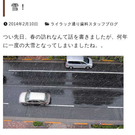
雪！
2014年2月10日
ライラック通り歯科スタッフブログ
つい先日、春の訪れなんて話を書きましたが、何年
に一度の大雪となってしまいましたね。。