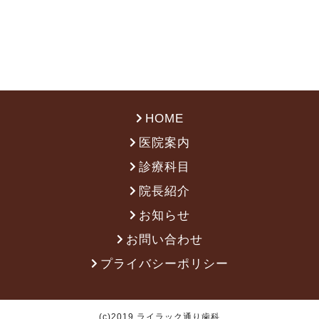
HOME
医院案内
診療科目
院長紹介
お知らせ
お問い合わせ
プライバシーポリシー
(c)2019 ライラック通り歯科