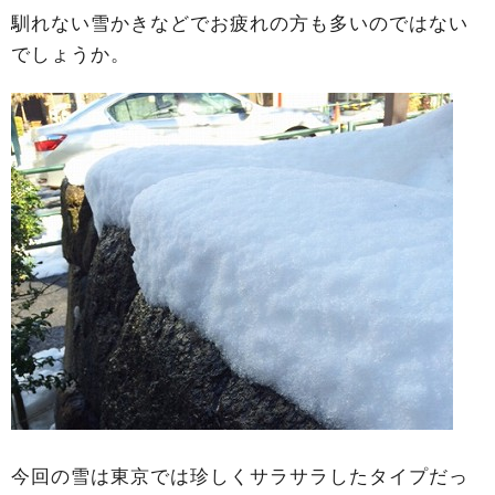
馴れない雪かきなどでお疲れの方も多いのではない
でしょうか。
今回の雪は東京では珍しくサラサラしたタイプだっ