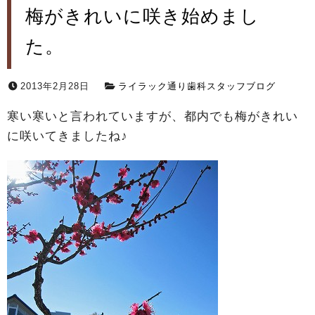
梅がきれいに咲き始めまし
た。
2013年2月28日
ライラック通り歯科スタッフブログ
寒い寒いと言われていますが、都内でも梅がきれい
に咲いてきましたね♪