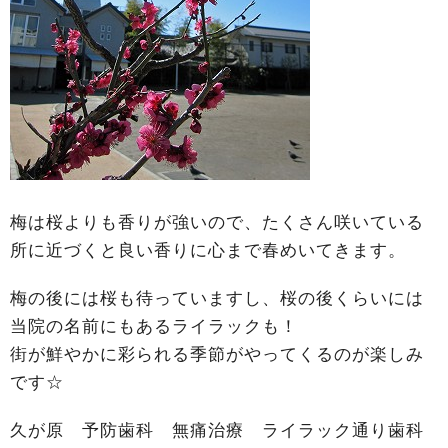
梅は桜よりも香りが強いので、たくさん咲いている
所に近づくと良い香りに心まで春めいてきます。
梅の後には桜も待っていますし、桜の後くらいには
当院の名前にもあるライラックも！
街が鮮やかに彩られる季節がやってくるのが楽しみ
です☆
久が原 予防歯科 無痛治療 ライラック通り歯科