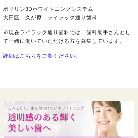
ポリリン3Dホワイトニングシステム
大田区 久が原 ライラック通り歯科
※現在ライラック通り歯科では、歯科助手さんとし
て一緒に働いていただける方を募集しています。
詳細はこちらをご覧ください。