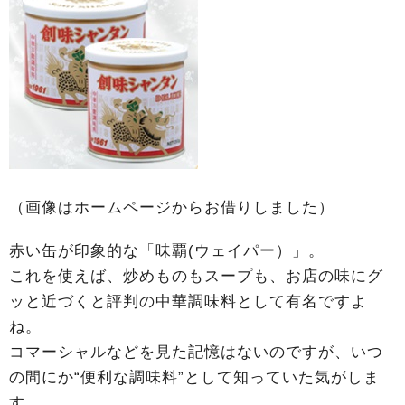
（画像はホームページからお借りしました）
赤い缶が印象的な「味覇(ウェイパー）」。
これを使えば、炒めものもスープも、お店の味にグ
ッと近づくと評判の中華調味料として有名ですよ
ね。
コマーシャルなどを見た記憶はないのですが、いつ
の間にか“便利な調味料”として知っていた気がしま
す。