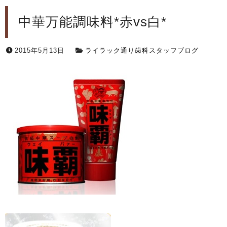
中華万能調味料*赤vs白*
2015年5月13日
ライラック通り歯科スタッフブログ