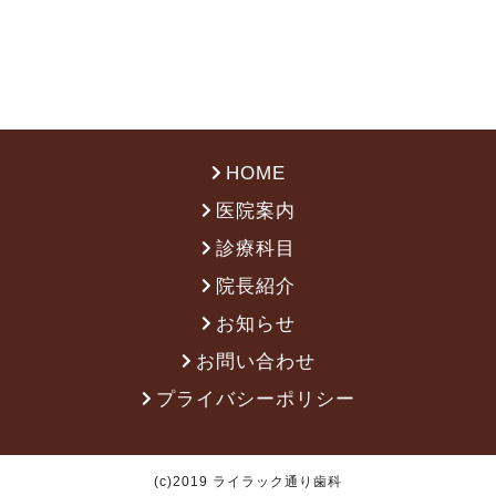
HOME
医院案内
診療科目
院長紹介
お知らせ
お問い合わせ
プライバシーポリシー
(c)2019 ライラック通り歯科